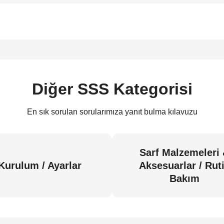
Diğer SSS Kategorisi
En sık sorulan sorularımıza yanıt bulma kılavuzu
Sarf Malzemeleri
Kurulum / Ayarlar
Aksesuarlar / Rut
Bakım