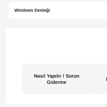
Windows Desteği
Nasıl Yapılır / Sorun
Giderme