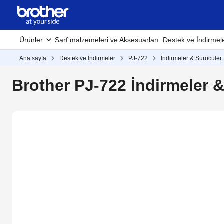
Ürünler
Sarf malzemeleri ve Aksesuarları
Destek ve İndirmel
Ana sayfa
Destek ve İndirmeler
PJ-722
İndirmeler & Sürücüler
Brother PJ-722 İndirmeler 