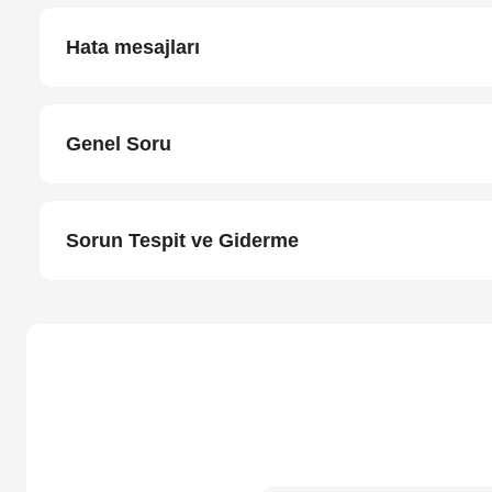
Hata mesajları
Genel Soru
Sorun Tespit ve Giderme