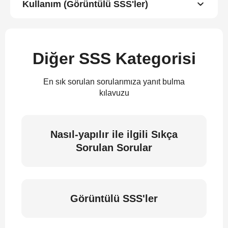
Kullanım (Görüntülü SSS'ler)
Diğer SSS Kategorisi
En sık sorulan sorularımıza yanıt bulma
kılavuzu
Nasıl-yapılır ile ilgili Sıkça
Sorulan Sorular
Görüntülü SSS'ler