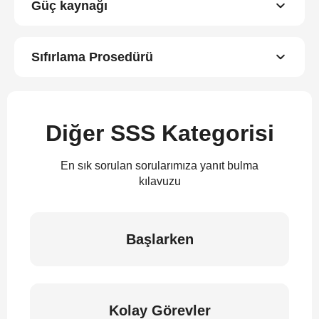
Güç kaynağı
Sıfırlama Prosedürü
Diğer SSS Kategorisi
En sık sorulan sorularımıza yanıt bulma
kılavuzu
Başlarken
Kolay Görevler