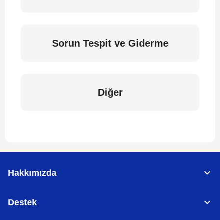
Sorun Tespit ve Giderme
Diğer
Hakkımızda
Destek