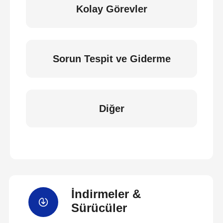
Kolay Görevler
Sorun Tespit ve Giderme
Diğer
İndirmeler &
Sürücüler