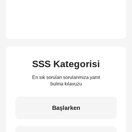
SSS Kategorisi
En sık sorulan sorularımıza yanıt
bulma kılavuzu
Başlarken