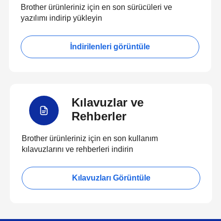
Brother ürünleriniz için en son sürücüleri ve
yazılımı indirip yükleyin
İndirilenleri görüntüle
Kılavuzlar ve
Rehberler
Brother ürünleriniz için en son kullanım
kılavuzlarını ve rehberleri indirin
Kılavuzları Görüntüle