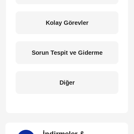
Kolay Görevler
Sorun Tespit ve Giderme
Diğer
İndirmeler &