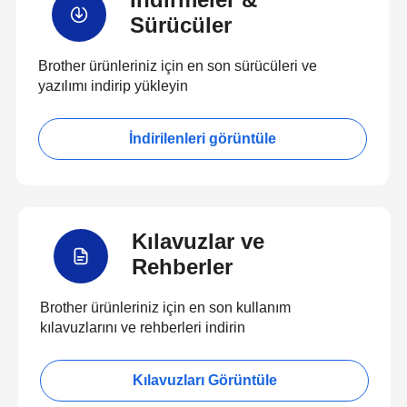
Sürücüler
Brother ürünleriniz için en son sürücüleri ve
yazılımı indirip yükleyin
İndirilenleri görüntüle
Kılavuzlar ve
Rehberler
Brother ürünleriniz için en son kullanım
kılavuzlarını ve rehberleri indirin
Kılavuzları Görüntüle