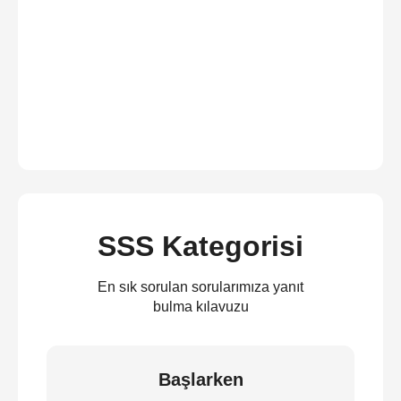
SSS Kategorisi
En sık sorulan sorularımıza yanıt
bulma kılavuzu
Başlarken