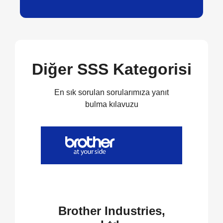
Diğer SSS Kategorisi
En sık sorulan sorularımıza yanıt
bulma kılavuzu
Brother Industries,