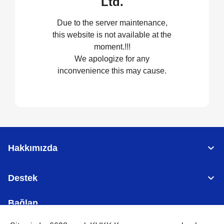
Ltd.
Due to the server maintenance,
this website is not available at the
moment.!!!
We apologize for any
inconvenience this may cause.
Hakkımızda
Destek
Bağlan