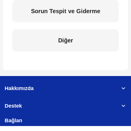
Sorun Tespit ve Giderme
Diğer
Hakkımızda
Destek
Bağlan