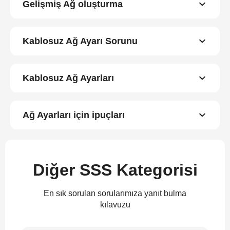
Gelişmiş Ağ oluşturma
Kablosuz Ağ Ayarı Sorunu
Kablosuz Ağ Ayarları
Ağ Ayarları için ipuçları
Diğer SSS Kategorisi
En sık sorulan sorularımıza yanıt bulma
kılavuzu