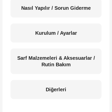
Nasıl Yapılır / Sorun Giderme
Kurulum / Ayarlar
Sarf Malzemeleri & Aksesuarlar /
Rutin Bakım
Diğerleri